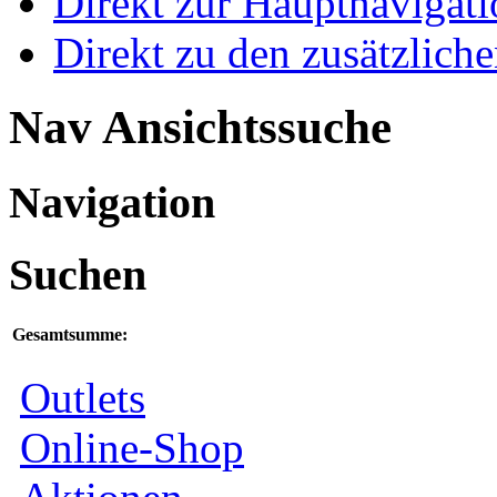
Direkt zur Hauptnaviga
Direkt zu den zusätzlich
Nav Ansichtssuche
Navigation
Suchen
Gesamtsumme:
Outlets
Online-Shop