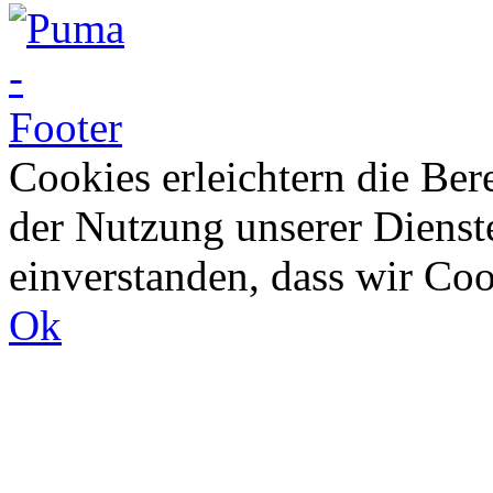
Cookies erleichtern die Bere
der Nutzung unserer Dienste
einverstanden, dass wir Co
Ok