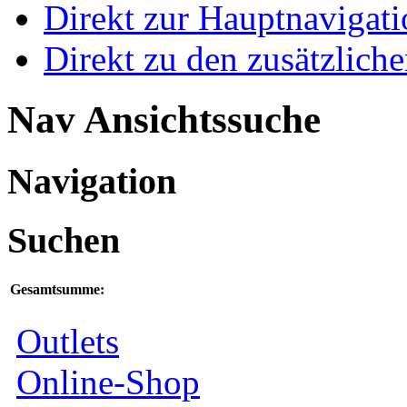
Direkt zur Hauptnaviga
Direkt zu den zusätzlich
Nav Ansichtssuche
Navigation
Suchen
Gesamtsumme:
Outlets
Online-Shop