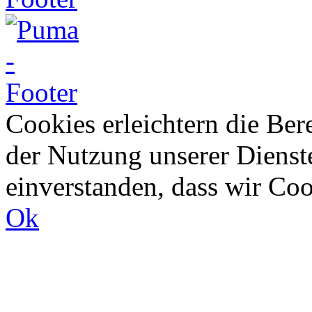
Cookies erleichtern die Bere
der Nutzung unserer Dienste
einverstanden, dass wir Co
Ok