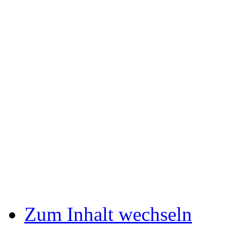
Zum Inhalt wechseln