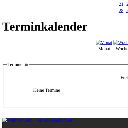
21
28
Terminkalender
Monat
Woch
Termine für
Frei
Keine Termine