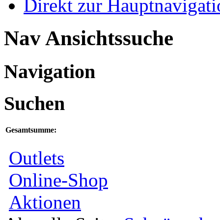
Direkt zur Hauptnaviga
Nav Ansichtssuche
Navigation
Suchen
Gesamtsumme:
Outlets
Online-Shop
Aktionen