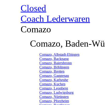
Closed
Coach Lederwaren
Comazo
Comazo, Baden-Wü
Comazo, Albstadt-Ebingen
Comazo, Backnang
Comazo, Baiersbronn
Comazo, Böblingen
Comazo, Bretten
Comazo, Gaggenau
Comazo, Karlsruhe
Comazo, Kuchen
Comazo, Leonberg
Comazo, Ludwigsburg
Comazo, Nürtingen
Comazo, Pforzheim