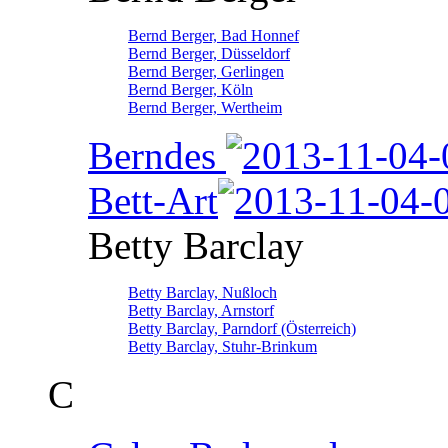
Bernd Berger, Bad Honnef
Bernd Berger, Düsseldorf
Bernd Berger, Gerlingen
Bernd Berger, Köln
Bernd Berger, Wertheim
Berndes
Bett-Art
Betty Barclay
Betty Barclay, Nußloch
Betty Barclay, Arnstorf
Betty Barclay, Parndorf (Österreich)
Betty Barclay, Stuhr-Brinkum
C