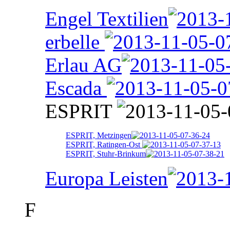
Engel Textilien
erbelle
Erlau AG
Escada
ESPRIT
ESPRIT, Metzingen
ESPRIT, Ratingen-Ost
ESPRIT, Stuhr-Brinkum
Europa Leisten
F