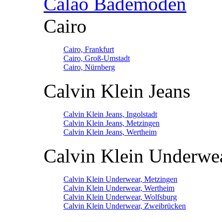
Calao Bademoden
Cairo
Cairo, Frankfurt
Cairo, Groß-Umstadt
Cairo, Nürnberg
Calvin Klein Jeans
Calvin Klein Jeans, Ingolstadt
Calvin Klein Jeans, Metzingen
Calvin Klein Jeans, Wertheim
Calvin Klein Underwe
Calvin Klein Underwear, Metzingen
Calvin Klein Underwear, Wertheim
Calvin Klein Underwear, Wolfsburg
Calvin Klein Underwear, Zweibrücken