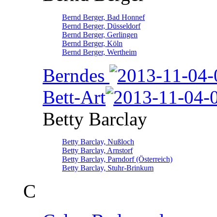
Bernd Berger, Bad Honnef
Bernd Berger, Düsseldorf
Bernd Berger, Gerlingen
Bernd Berger, Köln
Bernd Berger, Wertheim
Berndes
Bett-Art
Betty Barclay
Betty Barclay, Nußloch
Betty Barclay, Arnstorf
Betty Barclay, Parndorf (Österreich)
Betty Barclay, Stuhr-Brinkum
C