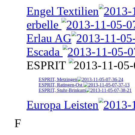
Engel Textilien
erbelle
Erlau AG
Escada
ESPRIT
ESPRIT, Metzingen
ESPRIT, Ratingen-Ost
ESPRIT, Stuhr-Brinkum
Europa Leisten
F