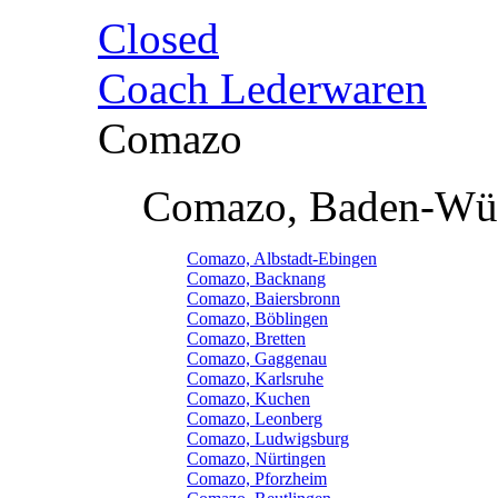
Closed
Coach Lederwaren
Comazo
Comazo, Baden-Wü
Comazo, Albstadt-Ebingen
Comazo, Backnang
Comazo, Baiersbronn
Comazo, Böblingen
Comazo, Bretten
Comazo, Gaggenau
Comazo, Karlsruhe
Comazo, Kuchen
Comazo, Leonberg
Comazo, Ludwigsburg
Comazo, Nürtingen
Comazo, Pforzheim