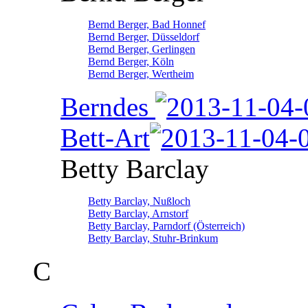
Bernd Berger, Bad Honnef
Bernd Berger, Düsseldorf
Bernd Berger, Gerlingen
Bernd Berger, Köln
Bernd Berger, Wertheim
Berndes
Bett-Art
Betty Barclay
Betty Barclay, Nußloch
Betty Barclay, Arnstorf
Betty Barclay, Parndorf (Österreich)
Betty Barclay, Stuhr-Brinkum
C