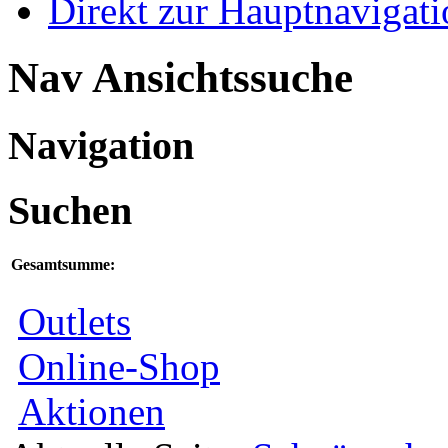
Direkt zur Hauptnaviga
Nav Ansichtssuche
Navigation
Suchen
Gesamtsumme:
Outlets
Online-Shop
Aktionen