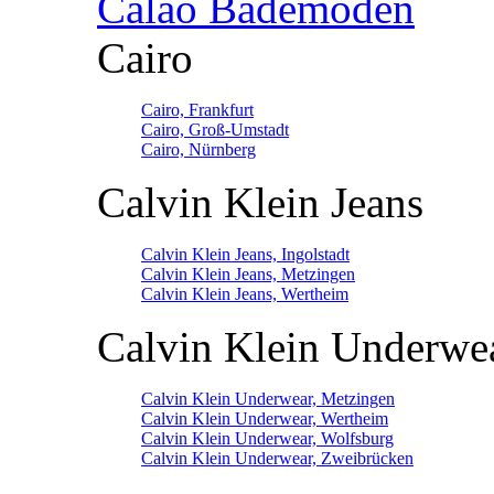
Calao Bademoden
Cairo
Cairo, Frankfurt
Cairo, Groß-Umstadt
Cairo, Nürnberg
Calvin Klein Jeans
Calvin Klein Jeans, Ingolstadt
Calvin Klein Jeans, Metzingen
Calvin Klein Jeans, Wertheim
Calvin Klein Underwe
Calvin Klein Underwear, Metzingen
Calvin Klein Underwear, Wertheim
Calvin Klein Underwear, Wolfsburg
Calvin Klein Underwear, Zweibrücken