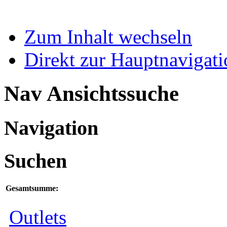
Zum Inhalt wechseln
Direkt zur Hauptnaviga
Nav Ansichtssuche
Navigation
Suchen
Gesamtsumme:
Outlets