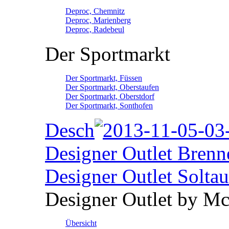
Deproc, Chemnitz
Deproc, Marienberg
Deproc, Radebeul
Der Sportmarkt
Der Sportmarkt, Füssen
Der Sportmarkt, Oberstaufen
Der Sportmarkt, Oberstdorf
Der Sportmarkt, Sonthofen
Desch
Designer Outlet Brenn
Designer Outlet Soltau
Designer Outlet by M
Übersicht