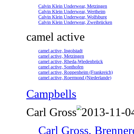
Calvin Klein Underwear, Metzingen
Calvin Klein Underwear, Wertheim
Calvin Klein Underwear, Wolfsburg
Calvin Klein Underwear, Zweibrücken
camel active
camel active, Ingolstadt
camel active, Metzingen
camel active, Rheda-Wiedenbrück
camel active, Sonthofen
camel active, Roppenheim (Frankreich)
camel active, Roermond (Niederlande)
Campbells
Carl Gross
Carl Gross, Brennero