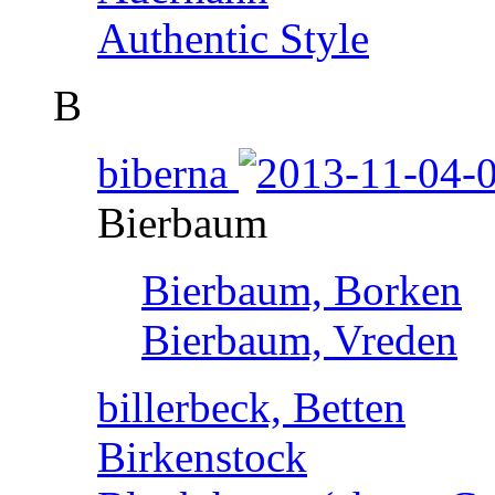
Authentic Style
B
biberna
Bierbaum
Bierbaum, Borken
Bierbaum, Vreden
billerbeck, Betten
Birkenstock