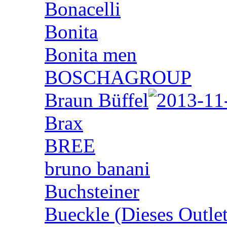
Bonacelli
Bonita
Bonita men
BOSCHAGROUP
Braun Büffel
Brax
BREE
bruno banani
Buchsteiner
Bueckle (Dieses Outlet