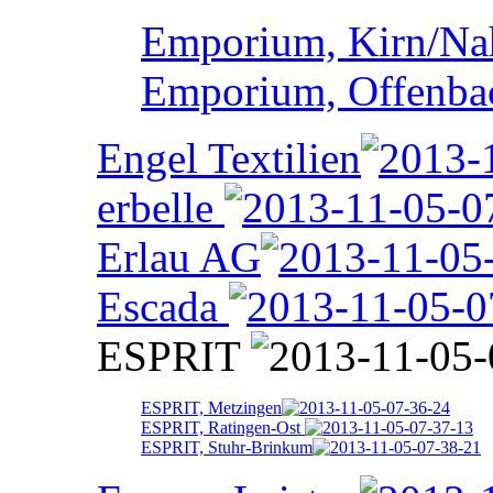
Emporium, Kirn/Na
Emporium, Offenba
Engel Textilien
erbelle
Erlau AG
Escada
ESPRIT
ESPRIT, Metzingen
ESPRIT, Ratingen-Ost
ESPRIT, Stuhr-Brinkum