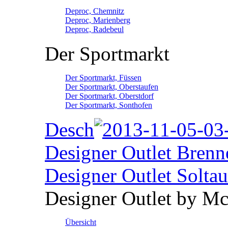
Deproc, Chemnitz
Deproc, Marienberg
Deproc, Radebeul
Der Sportmarkt
Der Sportmarkt, Füssen
Der Sportmarkt, Oberstaufen
Der Sportmarkt, Oberstdorf
Der Sportmarkt, Sonthofen
Desch
Designer Outlet Brenn
Designer Outlet Soltau
Designer Outlet by M
Übersicht