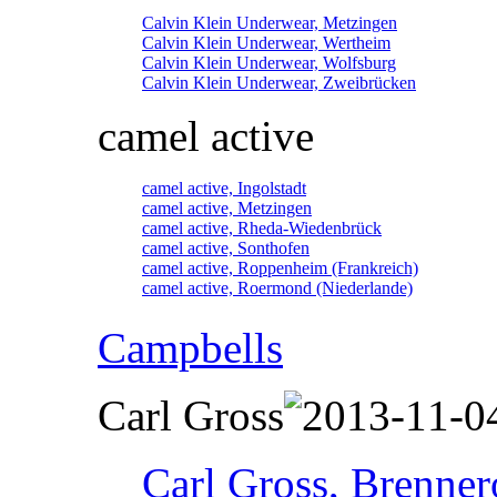
Calvin Klein Underwear, Metzingen
Calvin Klein Underwear, Wertheim
Calvin Klein Underwear, Wolfsburg
Calvin Klein Underwear, Zweibrücken
camel active
camel active, Ingolstadt
camel active, Metzingen
camel active, Rheda-Wiedenbrück
camel active, Sonthofen
camel active, Roppenheim (Frankreich)
camel active, Roermond (Niederlande)
Campbells
Carl Gross
Carl Gross, Brennero