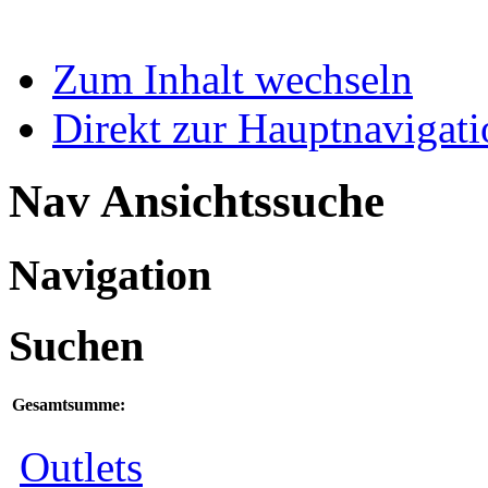
Zum Inhalt wechseln
Direkt zur Hauptnaviga
Nav Ansichtssuche
Navigation
Suchen
Gesamtsumme:
Outlets