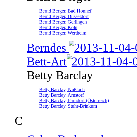
Bernd Berger, Bad Honnef
Bernd Berger, Düsseldorf
Bernd Berger, Gerlingen
Bernd Berger, Köln
Bernd Berger, Wertheim
Berndes
Bett-Art
Betty Barclay
Betty Barclay, Nußloch
Betty Barclay, Arnstorf
Betty Barclay, Parndorf (Österreich)
Betty Barclay, Stuhr-Brinkum
C