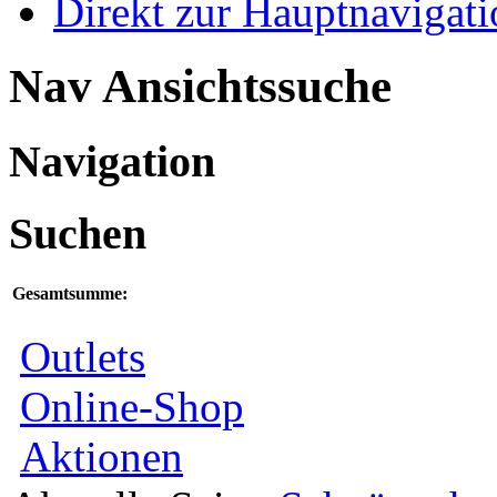
Direkt zur Hauptnaviga
Nav Ansichtssuche
Navigation
Suchen
Gesamtsumme:
Outlets
Online-Shop
Aktionen