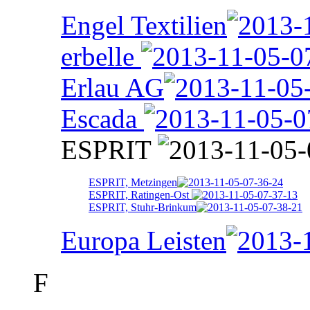
Engel Textilien
erbelle
Erlau AG
Escada
ESPRIT
ESPRIT, Metzingen
ESPRIT, Ratingen-Ost
ESPRIT, Stuhr-Brinkum
Europa Leisten
F