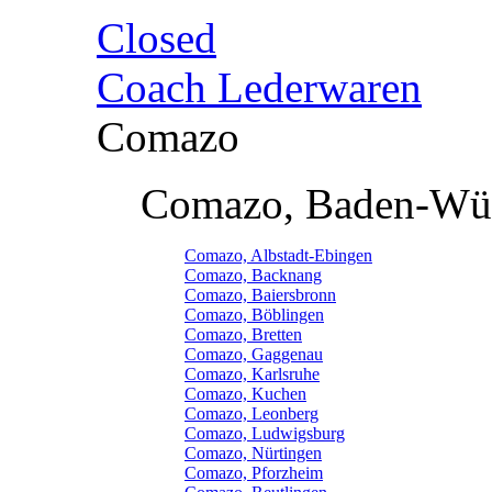
Closed
Coach Lederwaren
Comazo
Comazo, Baden-Wü
Comazo, Albstadt-Ebingen
Comazo, Backnang
Comazo, Baiersbronn
Comazo, Böblingen
Comazo, Bretten
Comazo, Gaggenau
Comazo, Karlsruhe
Comazo, Kuchen
Comazo, Leonberg
Comazo, Ludwigsburg
Comazo, Nürtingen
Comazo, Pforzheim