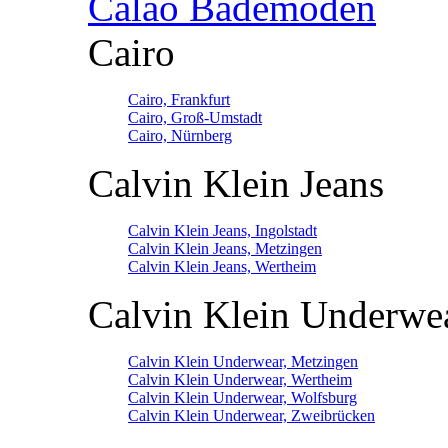
Calao Bademoden
Cairo
Cairo, Frankfurt
Cairo, Groß-Umstadt
Cairo, Nürnberg
Calvin Klein Jeans
Calvin Klein Jeans, Ingolstadt
Calvin Klein Jeans, Metzingen
Calvin Klein Jeans, Wertheim
Calvin Klein Underwe
Calvin Klein Underwear, Metzingen
Calvin Klein Underwear, Wertheim
Calvin Klein Underwear, Wolfsburg
Calvin Klein Underwear, Zweibrücken