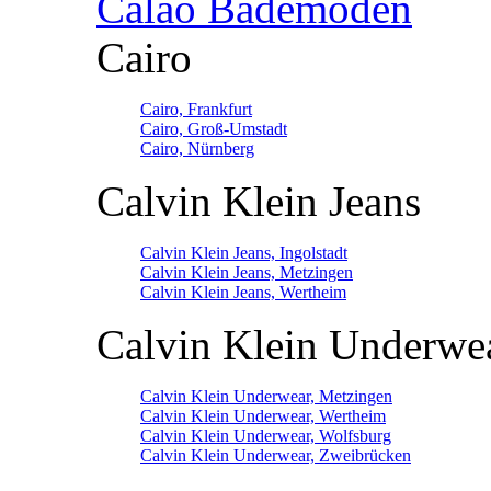
Calao Bademoden
Cairo
Cairo, Frankfurt
Cairo, Groß-Umstadt
Cairo, Nürnberg
Calvin Klein Jeans
Calvin Klein Jeans, Ingolstadt
Calvin Klein Jeans, Metzingen
Calvin Klein Jeans, Wertheim
Calvin Klein Underwe
Calvin Klein Underwear, Metzingen
Calvin Klein Underwear, Wertheim
Calvin Klein Underwear, Wolfsburg
Calvin Klein Underwear, Zweibrücken