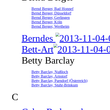
Bernd Berger, Bad Honnef
Bernd Berger, Düsseldorf
Bernd Berger, Gerlingen
Bernd Berger, Köln
Bernd Berger, Wertheim
Berndes
Bett-Art
Betty Barclay
Betty Barclay, Nußloch
Betty Barclay, Arnstorf
Betty Barclay, Parndorf (Österreich)
Betty Barclay, Stuhr-Brinkum
C