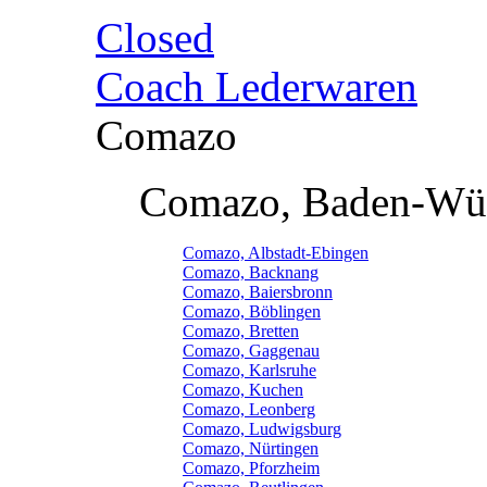
Closed
Coach Lederwaren
Comazo
Comazo, Baden-Wü
Comazo, Albstadt-Ebingen
Comazo, Backnang
Comazo, Baiersbronn
Comazo, Böblingen
Comazo, Bretten
Comazo, Gaggenau
Comazo, Karlsruhe
Comazo, Kuchen
Comazo, Leonberg
Comazo, Ludwigsburg
Comazo, Nürtingen
Comazo, Pforzheim