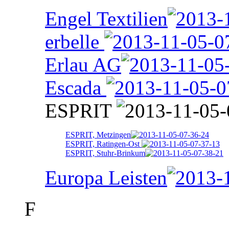
Engel Textilien
erbelle
Erlau AG
Escada
ESPRIT
ESPRIT, Metzingen
ESPRIT, Ratingen-Ost
ESPRIT, Stuhr-Brinkum
Europa Leisten
F