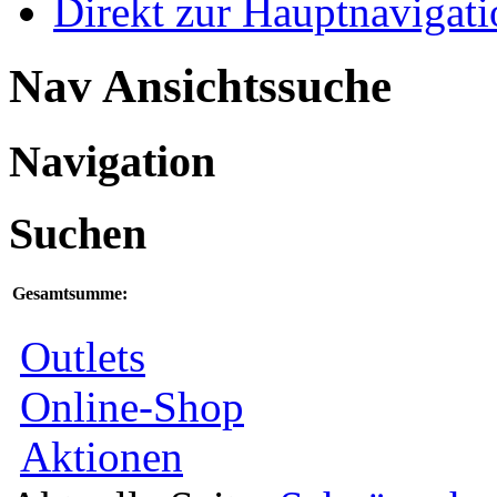
Direkt zur Hauptnaviga
Nav Ansichtssuche
Navigation
Suchen
Gesamtsumme:
Outlets
Online-Shop
Aktionen