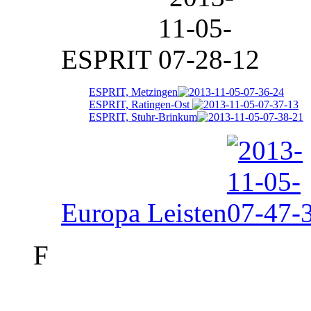
ESPRIT
ESPRIT, Metzingen
ESPRIT, Ratingen-Ost
ESPRIT, Stuhr-Brinkum
Europa Leisten
F