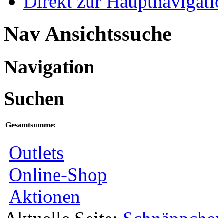
Direkt zur Hauptnaviga
Nav Ansichtssuche
Navigation
Suchen
Gesamtsumme:
Outlets
Online-Shop
Aktionen