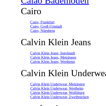
Calao Bademoden
Cairo
Cairo, Frankfurt
Cairo, Groß-Umstadt
Cairo, Nürnberg
Calvin Klein Jeans
Calvin Klein Jeans, Ingolstadt
Calvin Klein Jeans, Metzingen
Calvin Klein Jeans, Wertheim
Calvin Klein Underwe
Calvin Klein Underwear, Metzingen
Calvin Klein Underwear, Wertheim
Calvin Klein Underwear, Wolfsburg
Calvin Klein Underwear, Zweibrücken