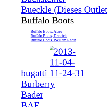
Bueckle (Dieses Outlet
Buffalo Boots
Buffalo Boots, Alzey
Buffalo Boots, Dreieich
Buffalo Boots, Weil am Rhein
bugatti
Burberry
Bader
BAF