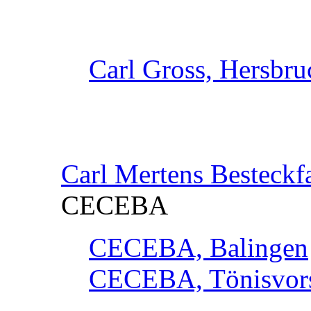
Carl Gross, Hersbru
Carl Mertens Besteckf
CECEBA
CECEBA, Balingen
CECEBA, Tönisvorst