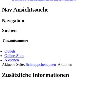
Nav Ansichtssuche
Navigation
Suchen
Gesamtsumme:
Outlets
Online-Shop
Aktionen
Aktuelle Seite:
Schnäppchenqueen
Aktionen
Zusätzliche Informationen