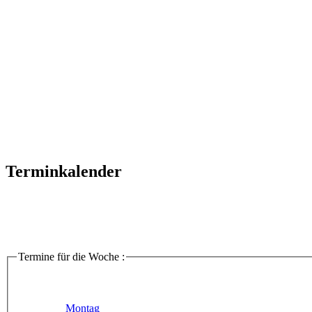
Terminkalender
Termine für die Woche :
Montag