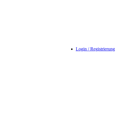
Login / Registrierung