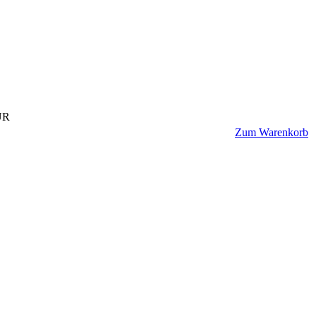
UR
Zum Warenkorb